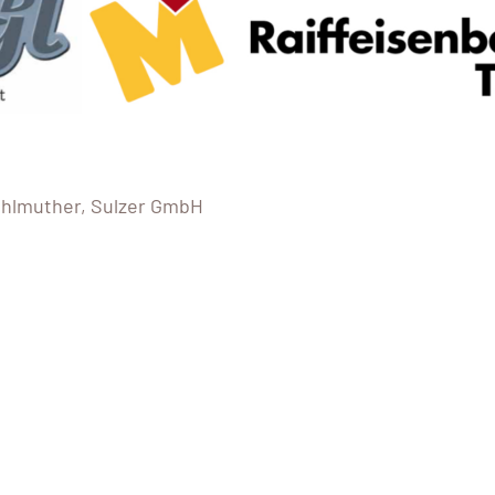
ohlmuther, Sulzer GmbH