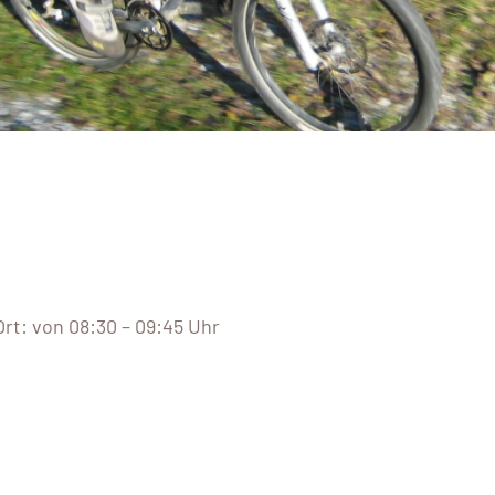
-Ort: von 08:30 – 09:45 Uhr