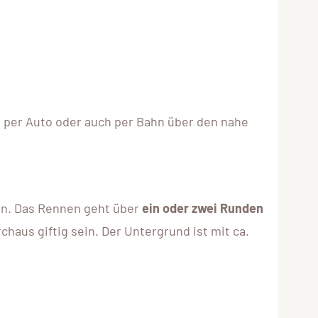
t per Auto oder auch per Bahn über den nahe
en. Das Rennen geht über
ein oder zwei Runden
haus giftig sein. Der Untergrund ist mit ca.