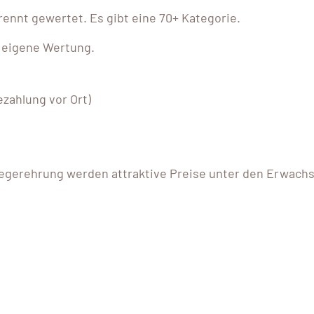
rennt gewertet. Es gibt eine 70+ Kategorie.
 eigene Wertung.
zahlung vor Ort)
iegerehrung werden attraktive Preise unter den Erwachs