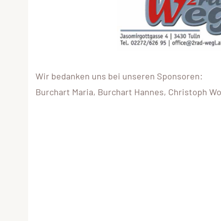
Wir bedanken uns bei unseren Sponsoren:
Burchart Maria, Burchart Hannes, Christoph W