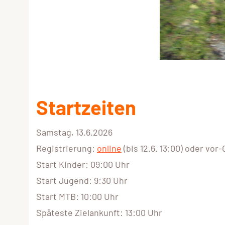
Startzeiten
Samstag, 13.6.2026
Registrierung:
online
(bis 12.6. 13:00) oder vor
Start Kinder: 09:00 Uhr
Start Jugend: 9:30 Uhr
Start MTB: 10:00 Uhr
Späteste Zielankunft: 13:00 Uhr