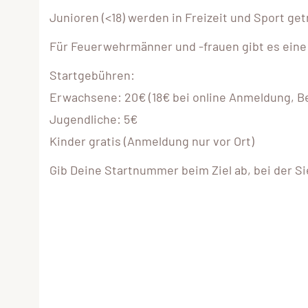
Junioren (<18) werden in Freizeit und Sport get
Für Feuerwehrmänner und -frauen gibt es eine
Startgebühren:
Erwachsene: 20€ (18€ bei online Anmeldung, Be
Jugendliche: 5€
Kinder gratis (Anmeldung nur vor Ort)
Gib Deine Startnummer beim Ziel ab, bei der S