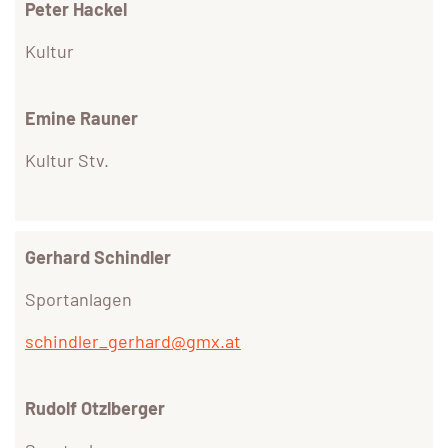
Peter Hackel
Kultur
Emine Rauner
Kultur Stv.
Gerhard Schindler
Sportanlagen
schindler_gerhard@gmx.at
Rudolf Otzlberger