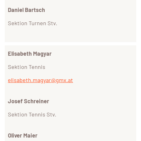
Daniel Bartsch
Sektion Turnen Stv.
Elisabeth Magyar
Sektion Tennis
elisabeth.magyar@gmx.at
Josef Schreiner
Sektion Tennis Stv.
Oliver Maier