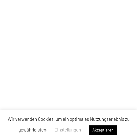
Wir verwenden Cookies, um ein optimales Nutzungserlebnis zu
gewährleisten.
Einstellungen
Akzeptieren