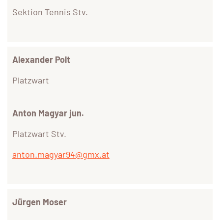
Sektion Tennis Stv.
Alexander Polt
Platzwart
Anton Magyar jun.
Platzwart Stv.
anton.magyar94@gmx.at
Jürgen Moser