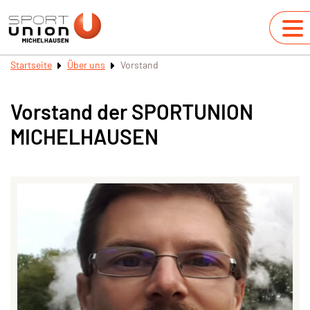
Startseite
Über uns
Vorstand
Vorstand der SPORTUNION
MICHELHAUSEN