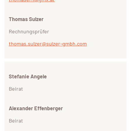
Thomas Sulzer
Rechnungsprüfer
thomas.sulzer@sulzer-gmbh.com
Stefanie Angele
Beirat
Alexander Effenberger
Beirat