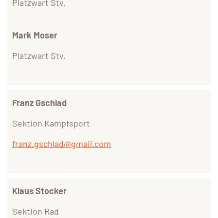
Platzwart Stv.
Mark Moser
Platzwart Stv.
Franz Gschlad
Sektion Kampfsport
franz.gschlad@gmail.com
Klaus Stocker
Sektion Rad