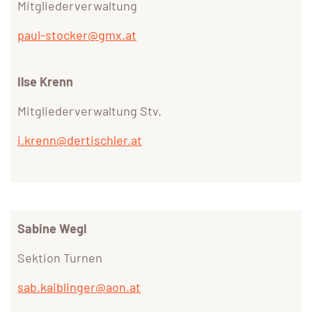
Mitgliederverwaltung
paul-stocker@gmx.at
Ilse Krenn
Mitgliederverwaltung Stv.
i.krenn@dertischler.at
Sabine Wegl
Sektion Turnen
sab.kaiblinger@aon.at