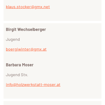
klaus.stocker@gmx.net
Birgit Wechselberger
Jugend
boergiwinter@gmx.at
Barbara Moser
Jugend Stv.
info@holzwerkstatt-moser.at