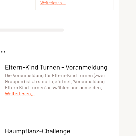
Weiterlesen...
..
Eltern-Kind Turnen – Voranmeldung
Die Voranmeldung für Eltern-Kind Turnen (zwei
Gruppen) ist ab sofort geöffnet. ‘Voranmeldung –
Eltern Kind Turnen’ auswählen und anmelden.
Weiterlesen...
Baumpflanz-Challenge