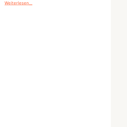
Weiterlesen...