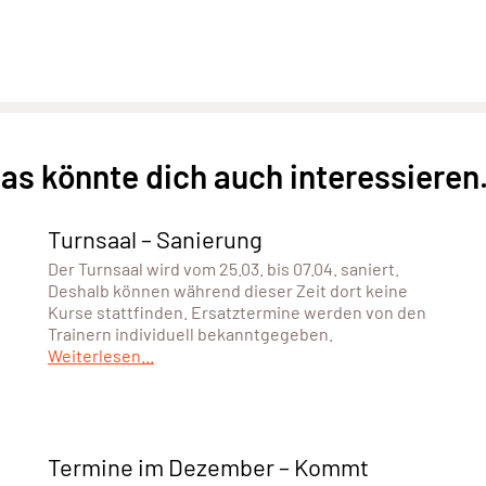
as könnte dich auch interessieren.
Turnsaal – Sanierung
Der Turnsaal wird vom 25.03. bis 07.04. saniert.
Deshalb können während dieser Zeit dort keine
Kurse stattfinden. Ersatztermine werden von den
Trainern individuell bekanntgegeben.
Weiterlesen...
Termine im Dezember – Kommt