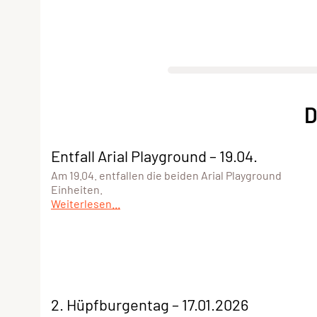
D
Entfall Arial Playground – 19.04.
Am 19.04. entfallen die beiden Arial Playground
Einheiten.
Weiterlesen...
2. Hüpfburgentag – 17.01.2026