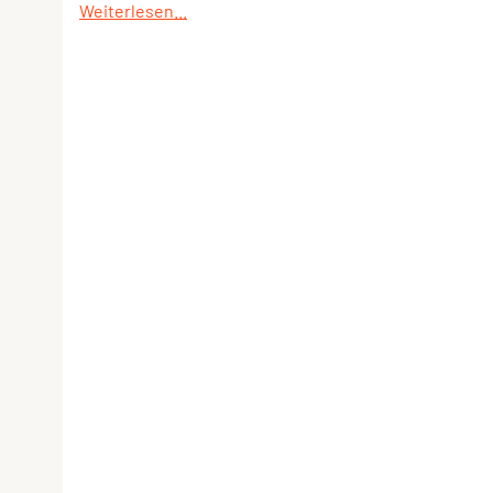
Weiterlesen...