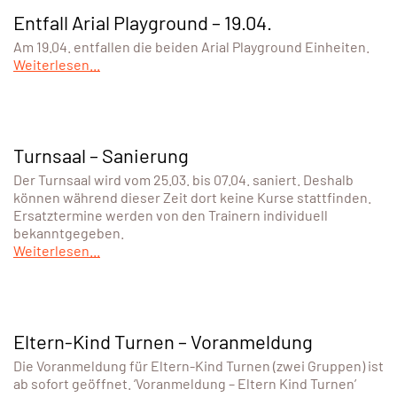
Entfall Arial Playground – 19.04.
Am 19.04. entfallen die beiden Arial Playground Einheiten.
Weiterlesen...
Turnsaal – Sanierung
Der Turnsaal wird vom 25.03. bis 07.04. saniert. Deshalb
können während dieser Zeit dort keine Kurse stattfinden.
Ersatztermine werden von den Trainern individuell
bekanntgegeben.
Weiterlesen...
Eltern-Kind Turnen – Voranmeldung
Die Voranmeldung für Eltern-Kind Turnen (zwei Gruppen) ist
ab sofort geöffnet. ‘Voranmeldung – Eltern Kind Turnen’