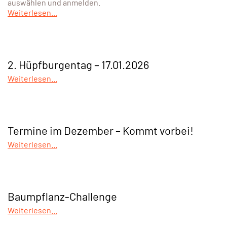
auswählen und anmelden.
Weiterlesen...
2. Hüpfburgentag – 17.01.2026
Weiterlesen...
Termine im Dezember – Kommt vorbei!
Weiterlesen...
Baumpflanz-Challenge
Weiterlesen...