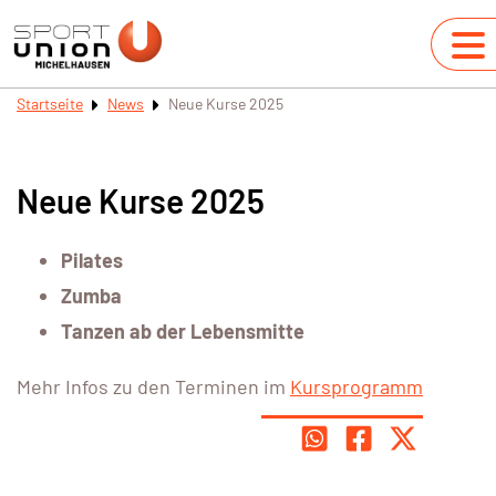
Startseite
News
Neue Kurse 2025
Neue Kurse 2025
Pilates
Zumba
Tanzen ab der Lebensmitte
Mehr Infos zu den Terminen im
Kursprogramm