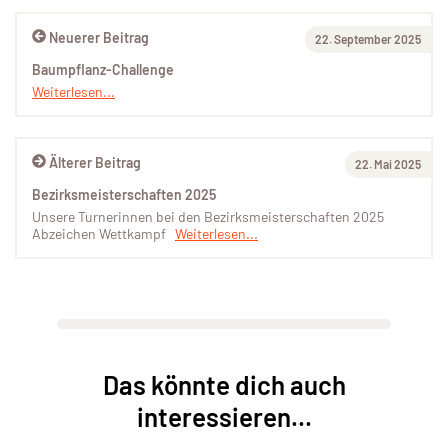
Neuerer Beitrag
22. September 2025
Baumpflanz-Challenge
Weiterlesen...
Älterer Beitrag
22. Mai 2025
Bezirksmeisterschaften 2025
Unsere Turnerinnen bei den Bezirksmeisterschaften 2025
Abzeichen Wettkampf
Weiterlesen...
Das könnte dich auch
interessieren...