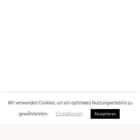
Wir verwenden Cookies, um ein optimales Nutzungserlebnis zu
gewährleisten.
Einstellungen
Akzeptieren